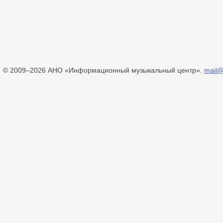
© 2009–2026 АНО «Информационный музыкальный центр».
mail@