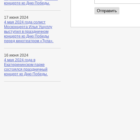
концерте ко Дню Победы.
17 июня 2024
4 мая 2024 года солист
Москонцерта Илья Ушуллу
выступил в праздничном
концерте ко Дню Победы
перед кинотеатром «Тула».
16 июня 2024
4 мая 2024 года в
Екатерининском парке
состоялся праздничный
концерт ко Дню Победы.