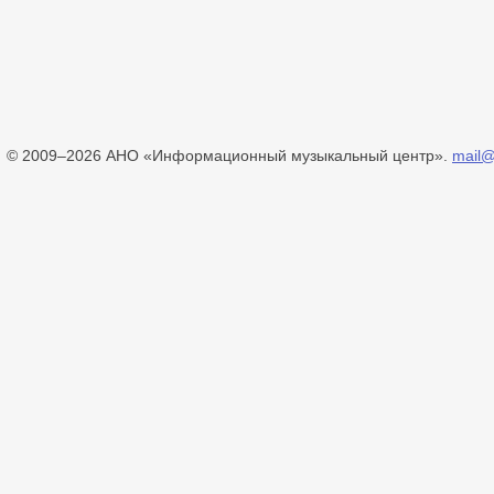
© 2009–2026 АНО «Информационный музыкальный центр».
mail@