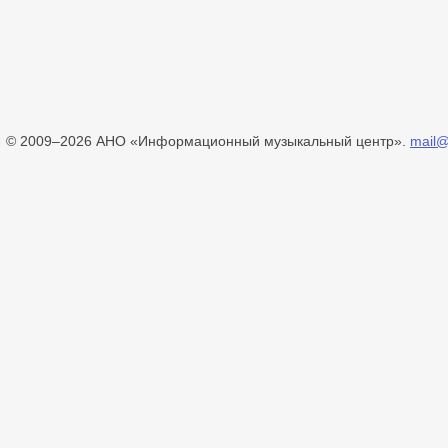
© 2009–2026 АНО «Информационный музыкальный центр».
mail@