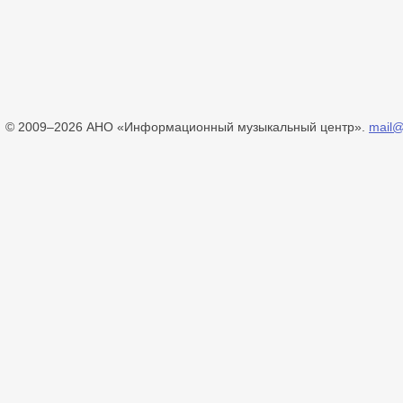
© 2009–2026 АНО «Информационный музыкальный центр».
mail@