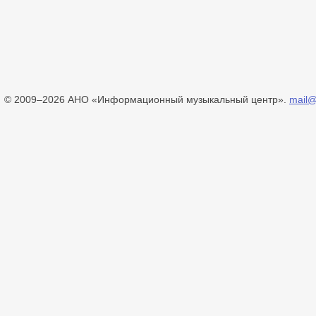
© 2009–2026 АНО «Информационный музыкальный центр».
mail@