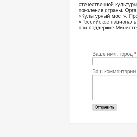
отечественной культуры
поколение страны. Орг
«Культурный мост». Пр
«Российское националь
при поддержке Министе
Ваше имя, город
*
Ваш комментари