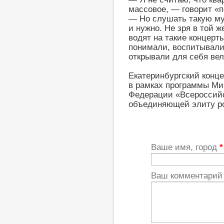
массовое, — говорит «п
— Но слушать такую муз
и нужно. Не зря в той 
водят на такие концерт
понимали, воспитывали 
открывали для себя вел
Екатеринбургский конце
в рамках программы Ми
Федерации «Всероссий
объединяющей элиту ро
Ваше имя, город
*
Ваш комментари