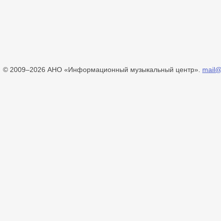
© 2009–2026 АНО «Информационный музыкальный центр».
mail@