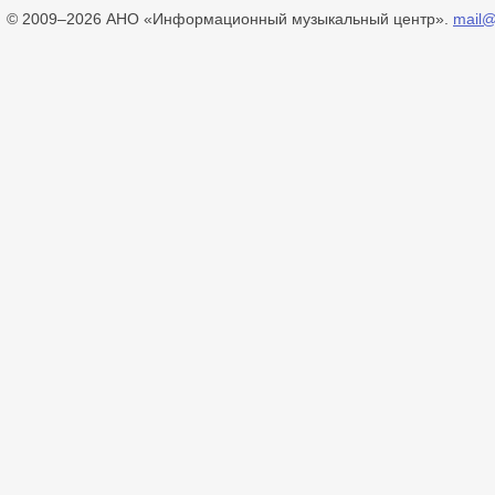
© 2009–2026 АНО «Информационный музыкальный центр».
mail@