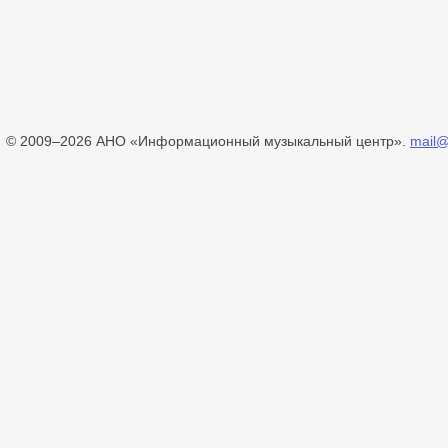
© 2009–2026 АНО «Информационный музыкальный центр».
mail@