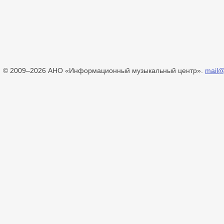
© 2009–2026 АНО «Информационный музыкальный центр».
mail@