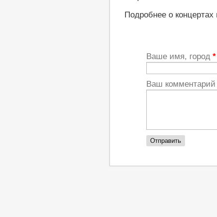
Подробнее о концертах
Ваше имя, город
*
Ваш комментари