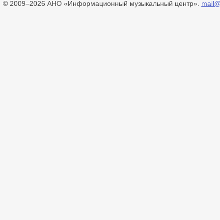
© 2009–2026 АНО «Информационный музыкальный центр».
mail@