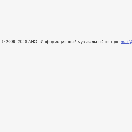
© 2009–2026 АНО «Информационный музыкальный центр».
mail@