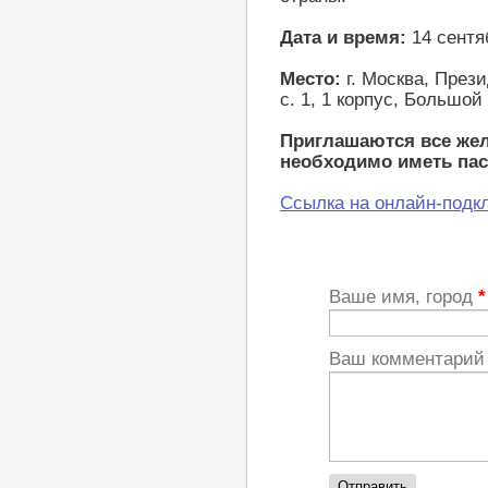
Дата и время:
14 сентяб
Место:
г. Москва, Прези
с. 1, 1 корпус, Большой
Приглашаются все же
необходимо иметь пас
Ссылка на онлайн-подк
Ваше имя, город
*
Ваш комментари