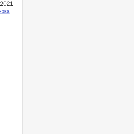
 2021
нова