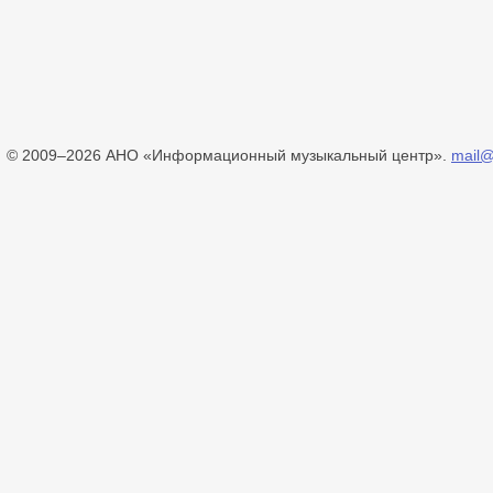
© 2009–2026 АНО «Информационный музыкальный центр».
mail@