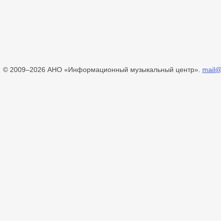
© 2009–2026 АНО «Информационный музыкальный центр».
mail@