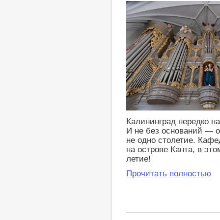
Калининград нередко н
И не без оснований — 
не одно столетие. Каф
на острове Канта, в это
летие!
Прочитать полностью