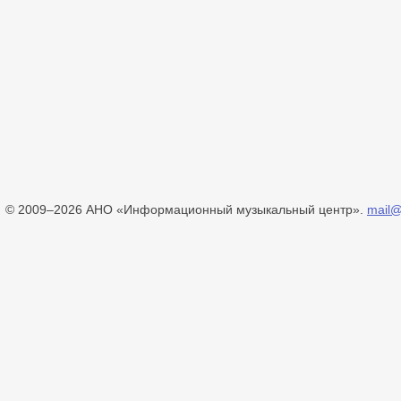
© 2009–2026 АНО «Информационный музыкальный центр».
mail@