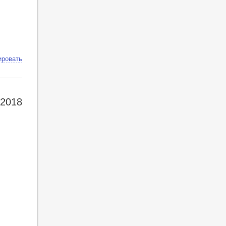
ировать
 2018