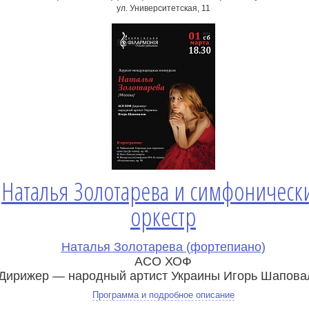
ул. Университетская, 11
Наталья Золотарева и симфоническ
оркестр
Наталья Золотарева (фортепиано)
АСО ХОФ
Дирижер — народный артист Украины Игорь Шапова
Программа и подробное описание