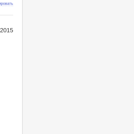
ировать
2015