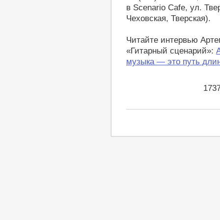
в Scenario Cafe, ул. Тв
Чеховская, Тверская).
Читайте интервью Арте
«Гитарный сценарий»:
музыка — это путь дли
173