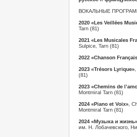
ВОКАЛЬНЫЕ ПРОГРАМ
2020 «Les Veillées Musi
Tarn (81)
2021 «Les Musicales Fr
Sulpice, Tarn (81)
2022 «Chanson Françai
2023 «Trésors Lyrique»
,
(81)
2023 «Chemins de l’am
Montmiral Tarn (81)
2024 «Piano et Voix»
, C
Montmiral Tarn (81)
2024 «Музыка и жизнь
им. Н. Лобачевского, Н