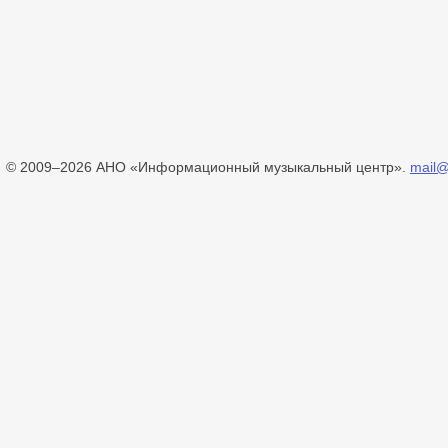
© 2009–2026 АНО «Информационный музыкальный центр».
mail@