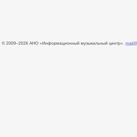
© 2009–2026 АНО «Информационный музыкальный центр».
mail@