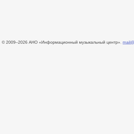
© 2009–2026 АНО «Информационный музыкальный центр».
mail@