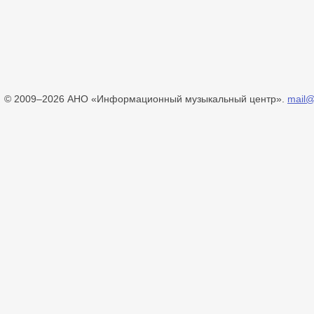
© 2009–2026 АНО «Информационный музыкальный центр».
mail@