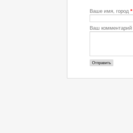
Ваше имя, город
*
Ваш комментари