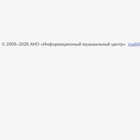
© 2009–2026 АНО «Информационный музыкальный центр».
mail@