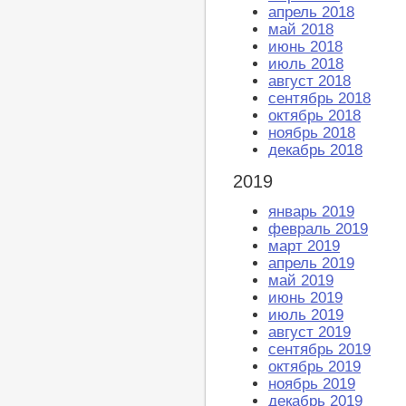
апрель 2018
май 2018
июнь 2018
июль 2018
август 2018
сентябрь 2018
октябрь 2018
ноябрь 2018
декабрь 2018
2019
январь 2019
февраль 2019
март 2019
апрель 2019
май 2019
июнь 2019
июль 2019
август 2019
сентябрь 2019
октябрь 2019
ноябрь 2019
декабрь 2019