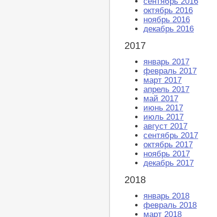
сентябрь 2016
октябрь 2016
ноябрь 2016
декабрь 2016
2017
январь 2017
февраль 2017
март 2017
апрель 2017
май 2017
июнь 2017
июль 2017
август 2017
сентябрь 2017
октябрь 2017
ноябрь 2017
декабрь 2017
2018
январь 2018
февраль 2018
март 2018