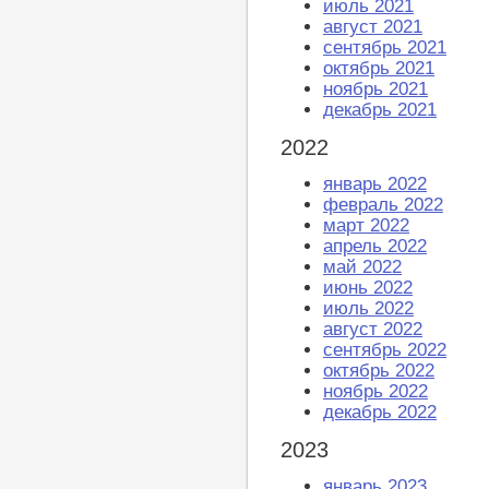
июль 2021
август 2021
сентябрь 2021
октябрь 2021
ноябрь 2021
декабрь 2021
2022
январь 2022
февраль 2022
март 2022
апрель 2022
май 2022
июнь 2022
июль 2022
август 2022
сентябрь 2022
октябрь 2022
ноябрь 2022
декабрь 2022
2023
январь 2023