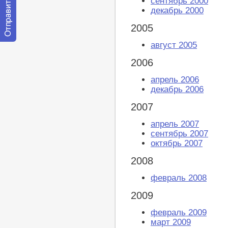
сентябрь 2000
декабрь 2000
2005
август 2005
Отправить
сообщение
модератору
2006
апрель 2006
декабрь 2006
2007
апрель 2007
сентябрь 2007
октябрь 2007
2008
февраль 2008
2009
февраль 2009
март 2009