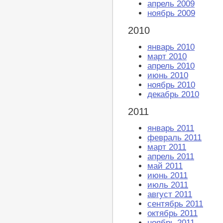
апрель 2009
ноябрь 2009
2010
январь 2010
март 2010
апрель 2010
июнь 2010
ноябрь 2010
декабрь 2010
2011
январь 2011
февраль 2011
март 2011
апрель 2011
май 2011
июнь 2011
июль 2011
август 2011
сентябрь 2011
октябрь 2011
ноябрь 2011