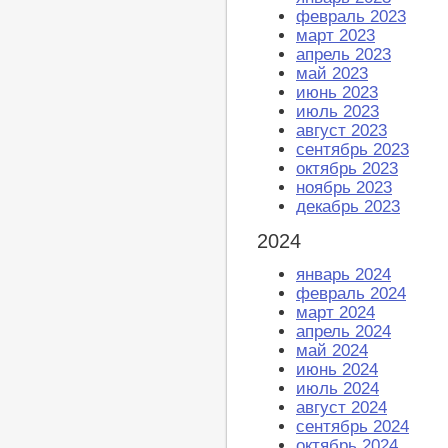
февраль 2023
март 2023
апрель 2023
май 2023
июнь 2023
июль 2023
август 2023
сентябрь 2023
октябрь 2023
ноябрь 2023
декабрь 2023
2024
январь 2024
февраль 2024
март 2024
апрель 2024
май 2024
июнь 2024
июль 2024
август 2024
сентябрь 2024
октябрь 2024