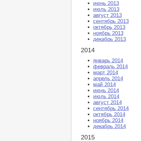
июнь 2013
июль 2013
август 2013
сентябрь 2013
октябрь 2013
ноябрь 2013
декабрь 2013
2014
январь 2014
февраль 2014
март 2014
апрель 2014
май 2014
июнь 2014
июль 2014
август 2014
сентябрь 2014
октябрь 2014
ноябрь 2014
декабрь 2014
2015