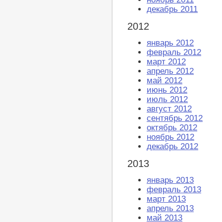
декабрь 2011
2012
январь 2012
февраль 2012
март 2012
апрель 2012
май 2012
июнь 2012
июль 2012
август 2012
сентябрь 2012
октябрь 2012
ноябрь 2012
декабрь 2012
2013
январь 2013
февраль 2013
март 2013
апрель 2013
май 2013