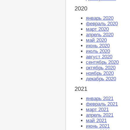
2020
январь 2020
февраль 2020
март 2020
апрель 2020
май 2020
июнь 2020
июль 2020
август 2020
сентябрь 2020
октябрь 2020
ноябрь 2020
декабрь 2020
2021
январь 2021
февраль 2021
март 2021
апрель 2021
май 2021
июнь 2021