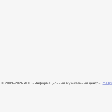
© 2009–2026 АНО «Информационный музыкальный центр».
mail@