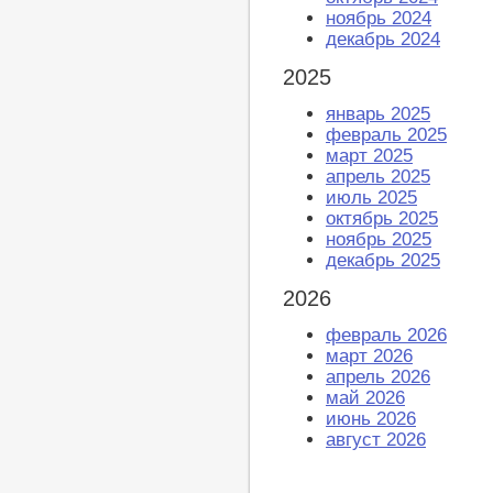
ноябрь 2024
декабрь 2024
2025
январь 2025
февраль 2025
март 2025
апрель 2025
июль 2025
октябрь 2025
ноябрь 2025
декабрь 2025
2026
февраль 2026
март 2026
апрель 2026
май 2026
июнь 2026
август 2026