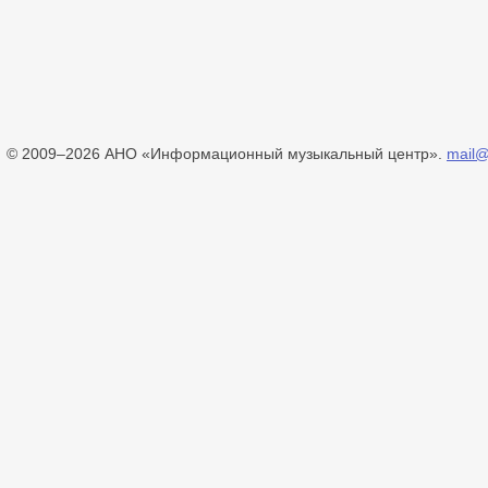
© 2009–2026 АНО «Информационный музыкальный центр».
mail@