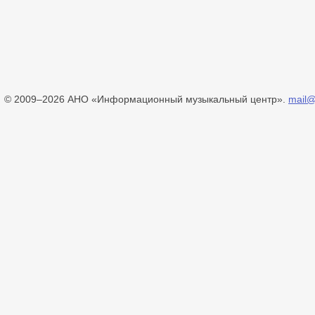
© 2009–2026 АНО «Информационный музыкальный центр».
mail@