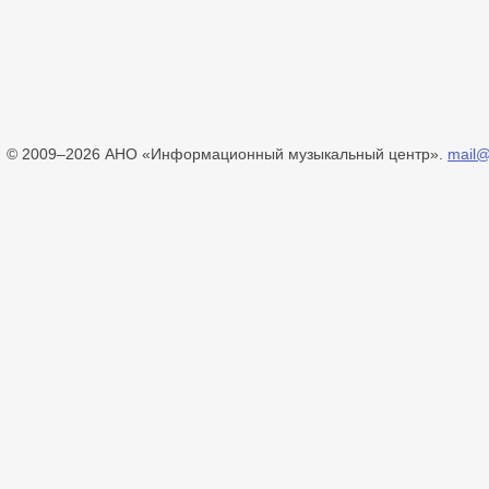
© 2009–2026 АНО «Информационный музыкальный центр».
mail@