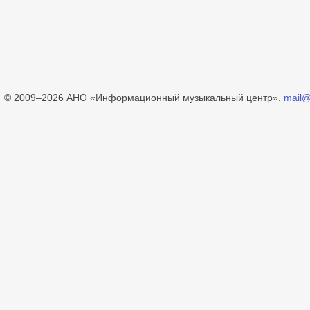
© 2009–2026 АНО «Информационный музыкальный центр».
mail@