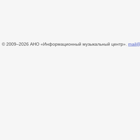
© 2009–2026 АНО «Информационный музыкальный центр».
mail@