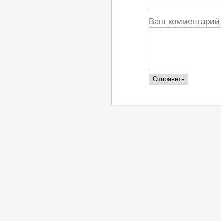
Ваш комментари