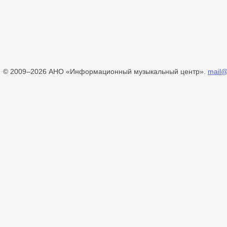
© 2009–2026 АНО «Информационный музыкальный центр».
mail@