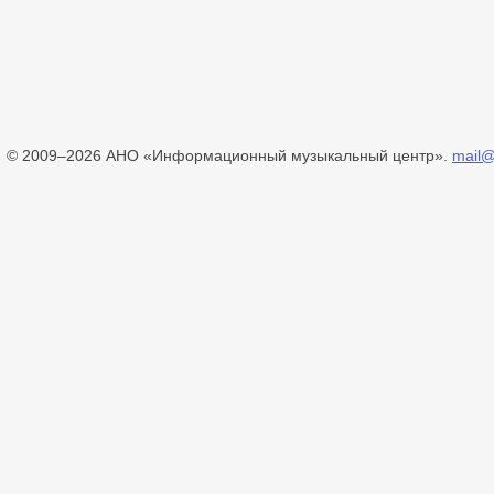
© 2009–2026 АНО «Информационный музыкальный центр».
mail@