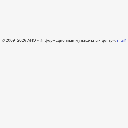
© 2009–2026 АНО «Информационный музыкальный центр».
mail@