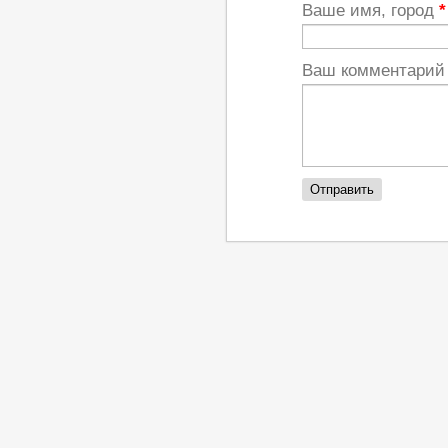
Ваше имя, город
*
Ваш комментари