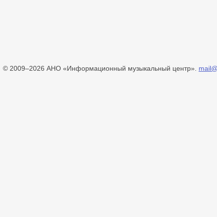
© 2009–2026 АНО «Информационный музыкальный центр».
mail@