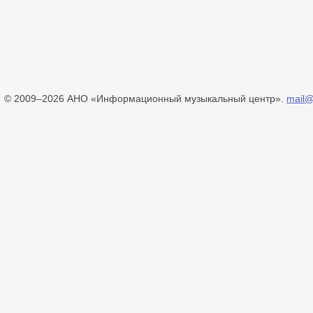
© 2009–2026 АНО «Информационный музыкальный центр».
mail@