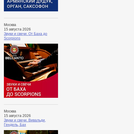
Москва
15 августа 2026
Звуки и свечи. От Баха до
Scorpions
Москва
15 августа 2026
Звуки и свечи. Вивальди,
Гендель, Бах