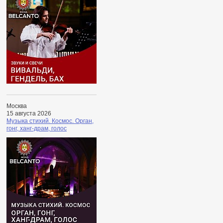
Москва
15 августа 2026
Музыка стихий. Космос. Орган,
гонг, ханг-драм, голос