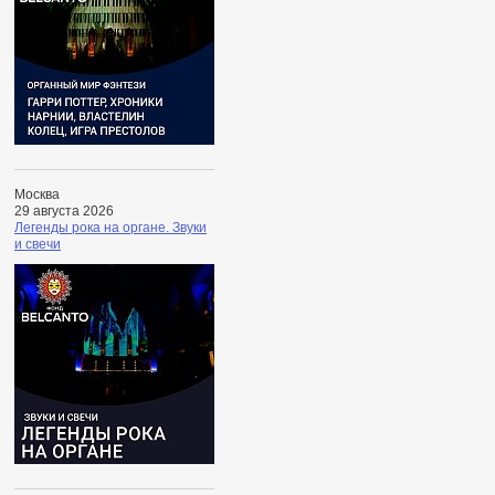
Москва
29 августа 2026
Легенды рока на органе. Звуки
и свечи