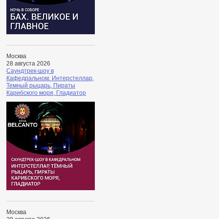
Москва
28 августа 2026
Саундтрек-шоу в
Кафедральном. Интерстеллар,
Темный рыцарь, Пираты
Карибского моря, Гладиатор
Москва