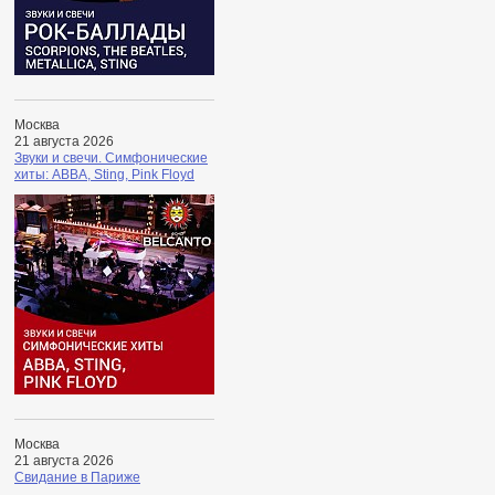
Москва
21 августа 2026
Звуки и свечи. Симфонические
хиты: ABBA, Sting, Pink Floyd
Москва
21 августа 2026
Свидание в Париже