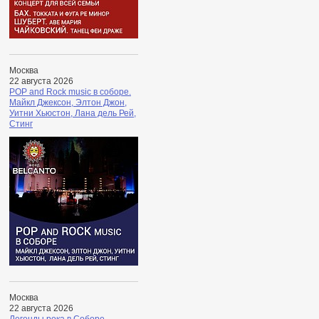
Москва
22 августа 2026
POP and Rock music в соборе.
Майкл Джексон, Элтон Джон,
Уитни Хьюстон, Лана дель Рей,
Стинг
Москва
22 августа 2026