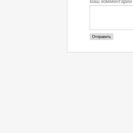
Ваш комментари