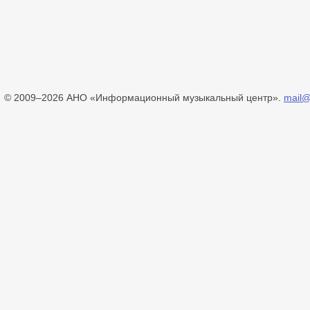
© 2009–2026 АНО «Информационный музыкальный центр».
mail@