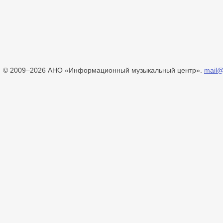
© 2009–2026 АНО «Информационный музыкальный центр».
mail@