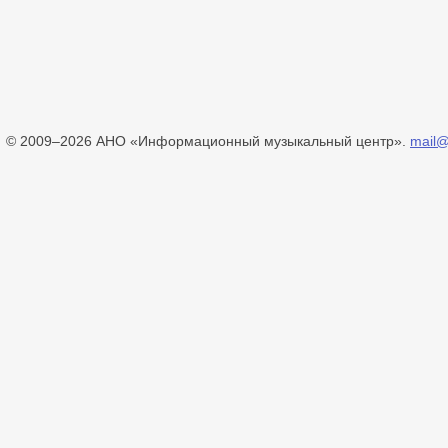
© 2009–2026 АНО «Информационный музыкальный центр».
mail@