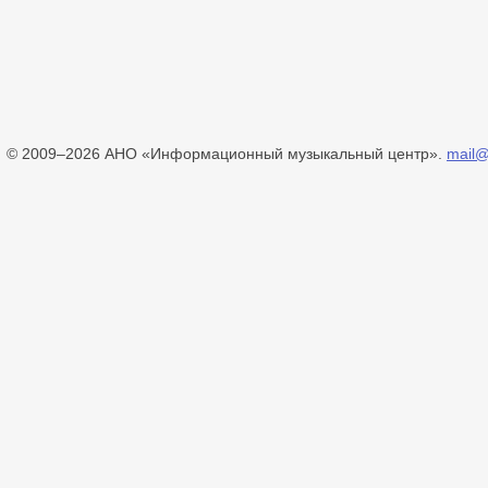
© 2009–2026 АНО «Информационный музыкальный центр».
mail@