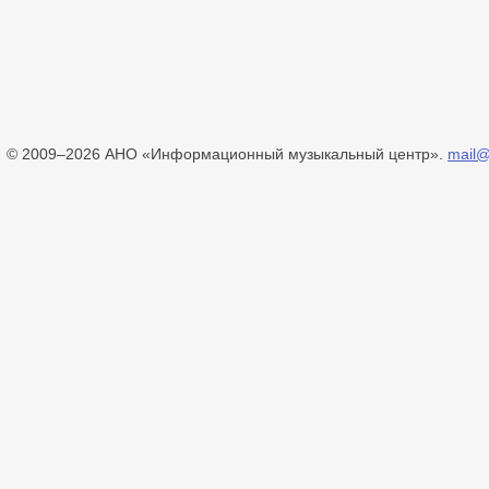
© 2009–2026 АНО «Информационный музыкальный центр».
mail@