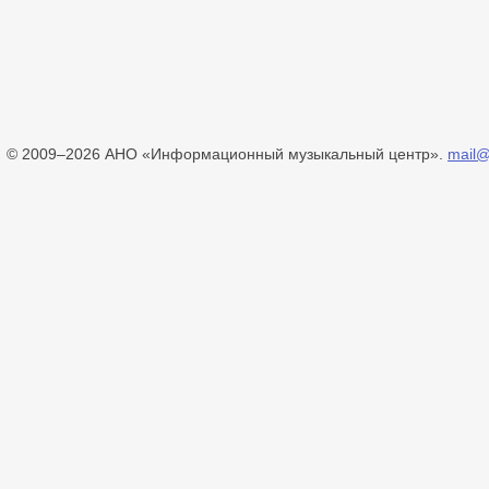
© 2009–2026 АНО «Информационный музыкальный центр».
mail@