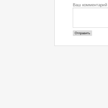
Ваш комментари