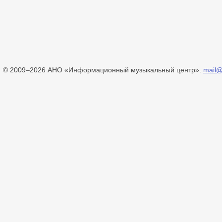
© 2009–2026 АНО «Информационный музыкальный центр».
mail@