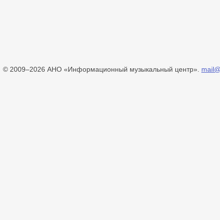
© 2009–2026 АНО «Информационный музыкальный центр».
mail@