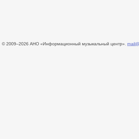
© 2009–2026 АНО «Информационный музыкальный центр».
mail@