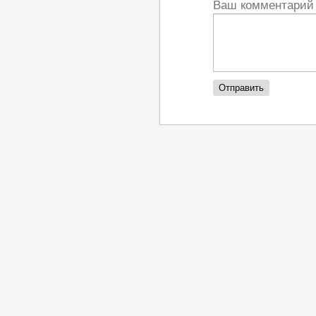
Ваш комментари