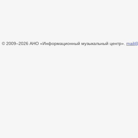
© 2009–2026 АНО «Информационный музыкальный центр».
mail@