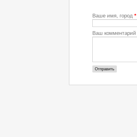
Ваше имя, город
*
Ваш комментари