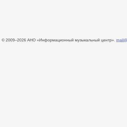
© 2009–2026 АНО «Информационный музыкальный центр».
mail@