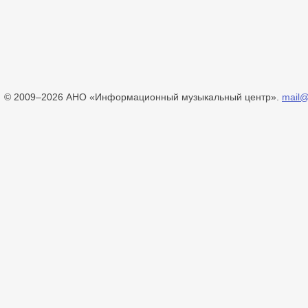
© 2009–2026 АНО «Информационный музыкальный центр».
mail@